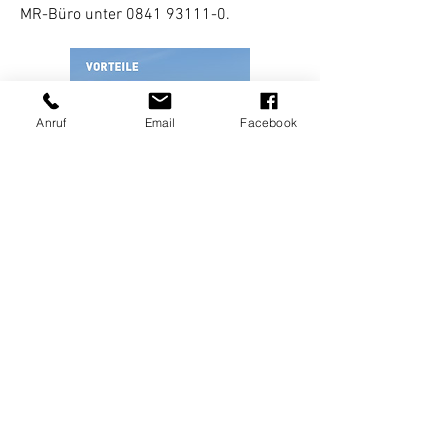
MR-Büro unter
0841 93111-0
.
Anruf
Email
Facebook
Impressum
|
Datenschutz