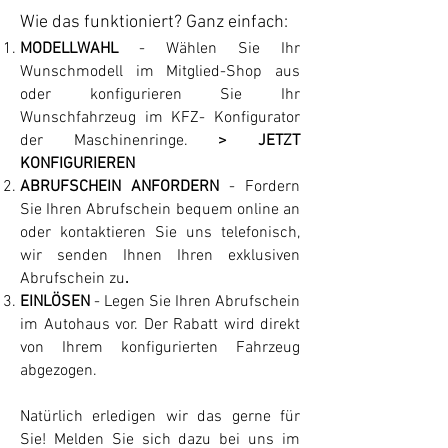
Wie das funktioniert? Ganz einfach:
MODELLWAHL
- Wählen Sie Ihr
Wunschmodell im Mitglied-Shop aus
oder konfigurieren Sie Ihr
Wunschfahrzeug im KFZ- Konfigurator
der Maschinenringe.
>
JETZT
KONFIGURIEREN
ABRUFSCHEIN ANFORDERN
- Fordern
Sie Ihren Abrufschein bequem online an
oder kontaktieren Sie uns telefonisch,
wir senden Ihnen Ihren exklusiven
Abrufschein zu
.
EINLÖSEN
- Legen Sie Ihren Abrufschein
im Autohaus vor. Der Rabatt wird direkt
von Ihrem konfigurierten Fahrzeug
abgezogen.
Natürlich erledigen wir das gerne für
Sie! Melden Sie sich dazu bei uns im