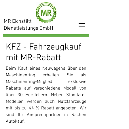
MR Eichstätt
Dienstleistungs GmbH
KFZ - Fahrzeugkauf
mit MR-Rabatt
Beim Kauf eines Neuwagens über den
Maschinenring erhalten Sie als
Maschinenring-Mitglied exklusive
Rabatte auf verschiedene Modell von
über 30 Herstellern. Neben Standard-
Modellen werden auch Nutzfahrzeuge
mit bis zu 44 % Rabatt angeboten. Wir
sind Ihr Ansprechpartner in Sachen
Autokauf.