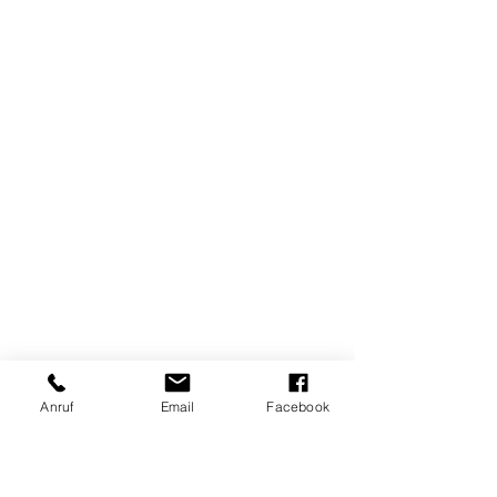
Anruf
Email
Facebook