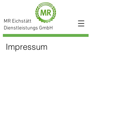
MR Eichstätt
Dienstleistungs GmbH
Impressum