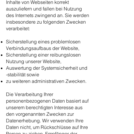
Inhalte von Webseiten korrekt
auszuliefern und fallen bei Nutzung
des Internets zwingend an. Sie werden
insbesondere zu folgenden Zwecken
verarbeitet:
Sicherstellung eines problemlosen
Verbindungsaufbaus der Website,
Sicherstellung einer reibungslosen
Nutzung unserer Website,
Auswertung der Systemsicherheit und
-stabilität sowie
zu weiteren administrativen Zwecken.
Die Verarbeitung Ihrer
personenbezogenen Daten basiert auf
unserem berechtigten Interesse aus
den vorgenannten Zwecken zur
Datenerhebung. Wir verwenden Ihre
Daten nicht, um Rückschlüsse auf Ihre
Person zu ziehen. Empfänger der