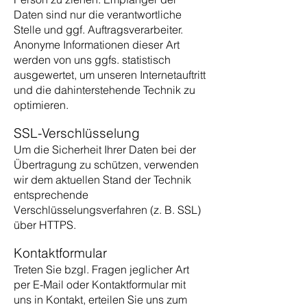
Daten sind nur die verantwortliche
Stelle und ggf. Auftragsverarbeiter.
Anonyme Informationen dieser Art
werden von uns ggfs. statistisch
ausgewertet, um unseren Internetauftritt
und die dahinterstehende Technik zu
optimieren.
SSL-Verschlüsselung
Um die Sicherheit Ihrer Daten bei der
Übertragung zu schützen, verwenden
wir dem aktuellen Stand der Technik
entsprechende
Verschlüsselungsverfahren (z. B. SSL)
über HTTPS.
Kontaktformular
Treten Sie bzgl. Fragen jeglicher Art
per E-Mail oder Kontaktformular mit
uns in Kontakt, erteilen Sie uns zum