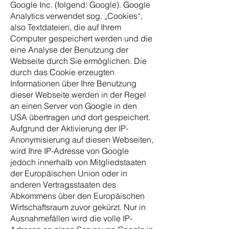
Google Inc. (folgend: Google). Google
Analytics verwendet sog. „Cookies“,
also Textdateien, die auf Ihrem
Computer gespeichert werden und die
eine Analyse der Benutzung der
Webseite durch Sie ermöglichen. Die
durch das Cookie erzeugten
Informationen über Ihre Benutzung
dieser Webseite werden in der Regel
an einen Server von Google in den
USA übertragen und dort gespeichert.
Aufgrund der Aktivierung der IP-
Anonymisierung auf diesen Webseiten,
wird Ihre IP-Adresse von Google
jedoch innerhalb von Mitgliedstaaten
der Europäischen Union oder in
anderen Vertragsstaaten des
Abkommens über den Europäischen
Wirtschaftsraum zuvor gekürzt. Nur in
Ausnahmefällen wird die volle IP-