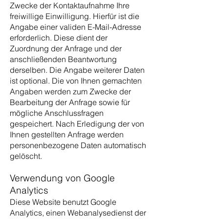
Zwecke der Kontaktaufnahme Ihre
freiwillige Einwilligung. Hierfür ist die
Angabe einer validen E-Mail-Adresse
erforderlich. Diese dient der
Zuordnung der Anfrage und der
anschließenden Beantwortung
derselben. Die Angabe weiterer Daten
ist optional. Die von Ihnen gemachten
Angaben werden zum Zwecke der
Bearbeitung der Anfrage sowie für
mögliche Anschlussfragen
gespeichert. Nach Erledigung der von
Ihnen gestellten Anfrage werden
personenbezogene Daten automatisch
gelöscht.
Verwendung von Google
Analytics
Diese Website benutzt Google
Analytics, einen Webanalysedienst der