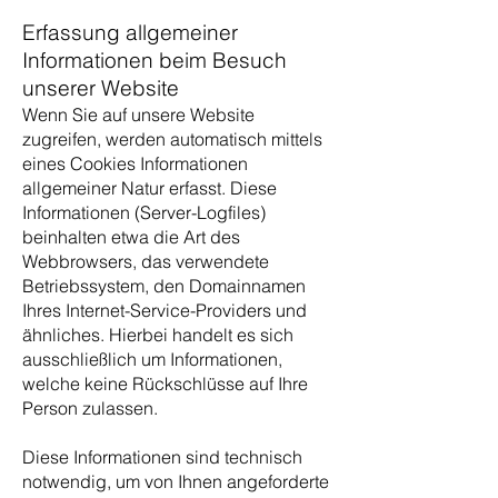
Erfassung allgemeiner
Informationen beim Besuch
unserer Website
Wenn Sie auf unsere Website
zugreifen, werden automatisch mittels
eines Cookies Informationen
allgemeiner Natur erfasst. Diese
Informationen (Server-Logfiles)
beinhalten etwa die Art des
Webbrowsers, das verwendete
Betriebssystem, den Domainnamen
Ihres Internet-Service-Providers und
ähnliches. Hierbei handelt es sich
ausschließlich um Informationen,
welche keine Rückschlüsse auf Ihre
Person zulassen.
Diese Informationen sind technisch
notwendig, um von Ihnen angeforderte