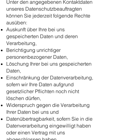
Unter den angegebenen Kontaktdaten
unseres Datenschutzbeauftragten
können Sie jederzeit folgende Rechte
ausüben:
Auskunft über Ihre bei uns
gespeicherten Daten und deren
Verarbeitung,
Berichtigung unrichtiger
personenbezogener Daten,
Löschung Ihrer bei uns gespeicherten
Daten,
Einschränkung der Datenverarbeitung,
sofern wir Ihre Daten aufgrund
gesetzlicher Pflichten noch nicht
löschen dürfen,
Widerspruch gegen die Verarbeitung
Ihrer Daten bei uns und
Datenübertragbarkeit, sofern Sie in die
Datenverarbeitung eingewilligt haben
oder einen Vertrag mit uns
abgeschlossen haben.