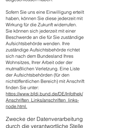
Sofern Sie uns eine Einwilligung erteilt
haben, können Sie diese jederzeit mit
Wirkung für die Zukunft widerrufen.
Sie können sich jederzeit mit einer
Beschwerde an die für Sie zuständige
Aufsichtsbehörde wenden. Ihre
zuständige Aufsichtsbehörde richtet
sich nach dem Bundesland Ihres
Wohnsitzes, Ihrer Arbeit oder der
mutmaßlichen Verletzung. Eine Liste
der Aufsichtsbehörden (für den
nichtöffentlichen Bereich) mit Anschrift
finden Sie unter:
https://www.bfdi.bund.de/DE/Infothek/
Anschriften_Links/anschriften_links-
node.html.
Zwecke der Datenverarbeitung
durch die verantwortliche Stelle