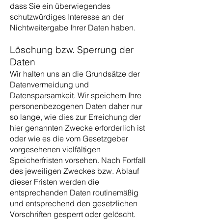
dass Sie ein überwiegendes
schutzwürdiges Interesse an der
Nichtweitergabe Ihrer Daten haben.
Löschung bzw. Sperrung der
Daten
Wir halten uns an die Grundsätze der
Datenvermeidung und
Datensparsamkeit. Wir speichern Ihre
personenbezogenen Daten daher nur
so lange, wie dies zur Erreichung der
hier genannten Zwecke erforderlich ist
oder wie es die vom Gesetzgeber
vorgesehenen vielfältigen
Speicherfristen vorsehen. Nach Fortfall
des jeweiligen Zweckes bzw. Ablauf
dieser Fristen werden die
entsprechenden Daten routinemäßig
und entsprechend den gesetzlichen
Vorschriften gesperrt oder gelöscht.