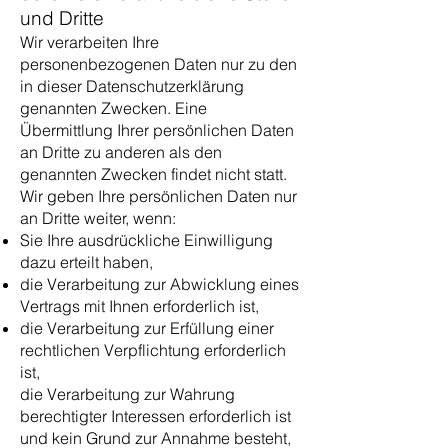
und Dritte
Wir verarbeiten Ihre
personenbezogenen Daten nur zu den
in dieser Datenschutzerklärung
genannten Zwecken. Eine
Übermittlung Ihrer persönlichen Daten
an Dritte zu anderen als den
genannten Zwecken findet nicht statt.
Wir geben Ihre persönlichen Daten nur
an Dritte weiter, wenn:
Sie Ihre ausdrückliche Einwilligung
dazu erteilt haben,
die Verarbeitung zur Abwicklung eines
Vertrags mit Ihnen erforderlich ist,
die Verarbeitung zur Erfüllung einer
rechtlichen Verpflichtung erforderlich
ist,
die Verarbeitung zur Wahrung
berechtigter Interessen erforderlich ist
und kein Grund zur Annahme besteht,