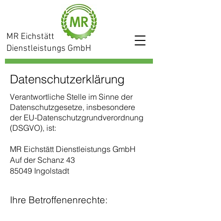
MR Eichstätt
Dienstleistungs GmbH
Datenschutzerklärung
Verantwortliche Stelle im Sinne der
Datenschutzgesetze, insbesondere
der EU-Datenschutzgrundverordnung
(DSGVO), ist:
MR Eichstätt Dienstleistungs GmbH
Auf der Schanz 43
85049 Ingolstadt
Ihre Betroffenenrechte: