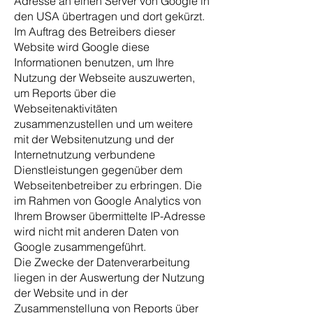
Adresse an einen Server von Google in
den USA übertragen und dort gekürzt.
Im Auftrag des Betreibers dieser
Website wird Google diese
Informationen benutzen, um Ihre
Nutzung der Webseite auszuwerten,
um Reports über die
Webseitenaktivitäten
zusammenzustellen und um weitere
mit der Websitenutzung und der
Internetnutzung verbundene
Dienstleistungen gegenüber dem
Webseitenbetreiber zu erbringen. Die
im Rahmen von Google Analytics von
Ihrem Browser übermittelte IP-Adresse
wird nicht mit anderen Daten von
Google zusammengeführt.
Die Zwecke der Datenverarbeitung
liegen in der Auswertung der Nutzung
der Website und in der
Zusammenstellung von Reports über